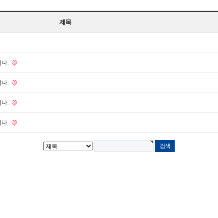
제목
니다.
니다.
니다.
니다.