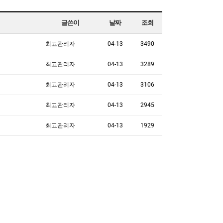
글쓴이
날짜
조회
최고관리자
04-13
3490
최고관리자
04-13
3289
최고관리자
04-13
3106
최고관리자
04-13
2945
최고관리자
04-13
1929