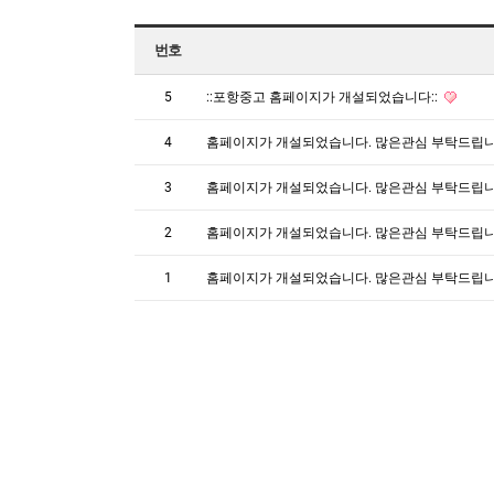
번호
5
::포항중고 홈페이지가 개설되었습니다::
4
홈페이지가 개설되었습니다. 많은관심 부탁드립
3
홈페이지가 개설되었습니다. 많은관심 부탁드립
2
홈페이지가 개설되었습니다. 많은관심 부탁드립
1
홈페이지가 개설되었습니다. 많은관심 부탁드립